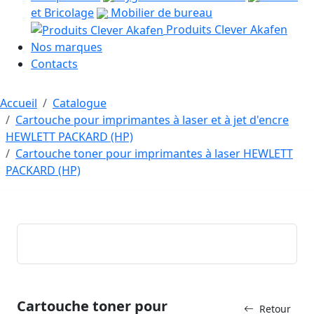
et Bricolage
Mobilier de bureau
Produits Clever Akafen
Nos marques
Contacts
Accueil
Catalogue
Cartouche pour imprimantes à laser et à jet d'encre
HEWLETT PACKARD (HP)
Cartouche toner pour imprimantes à laser HEWLETT
PACKARD (HP)
Cartouche toner pour
Retour