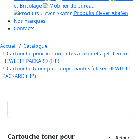
et Bricolage
Mobilier de bureau
Produits Clever Akafen
Nos marques
Contacts
Accueil
Catalogue
Cartouche pour imprimantes à laser et à jet d'encre
HEWLETT PACKARD (HP)
Cartouche toner pour imprimantes à laser HEWLETT
PACKARD (HP)
Cartouche toner pour
Retour