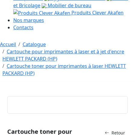
et Bricolage
Mobilier de bureau
Produits Clever Akafen
Nos marques
Contacts
Accueil
Catalogue
Cartouche pour imprimantes à laser et à jet d'encre
HEWLETT PACKARD (HP)
Cartouche toner pour imprimantes à laser HEWLETT
PACKARD (HP)
Cartouche toner pour
Retour