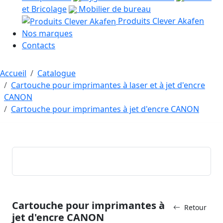
et Bricolage
Mobilier de bureau
Produits Clever Akafen
Nos marques
Contacts
Accueil
Catalogue
Cartouche pour imprimantes à laser et à jet d'encre
CANON
Cartouche pour imprimantes à jet d'encre CANON
Cartouche pour imprimantes à
Retour
jet d'encre CANON