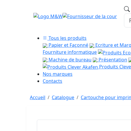
Tous les produits
Papier et Façonné
Ecriture et Mar
Fourniture informatique
Machine de bureau
Présentation
Produits Cleve
Nos marques
Contacts
Accueil
Catalogue
Cartouche pour imprim