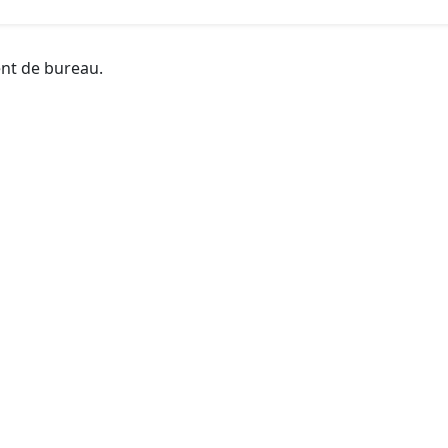
ent de bureau.