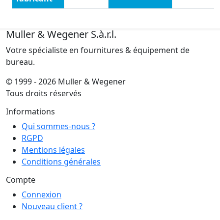
Muller & Wegener S.à.r.l.
Votre spécialiste en fournitures & équipement de
bureau.
© 1999 - 2026 Muller & Wegener
Tous droits réservés
Informations
Qui sommes-nous ?
RGPD
Mentions légales
Conditions générales
Compte
Connexion
Nouveau client ?