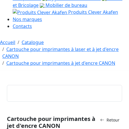
et Bricolage
Mobilier de bureau
Produits Clever Akafen
Nos marques
Contacts
Accueil
Catalogue
Cartouche pour imprimantes à laser et à jet d'encre
CANON
Cartouche pour imprimantes à jet d'encre CANON
Cartouche pour imprimantes à
Retour
jet d'encre CANON