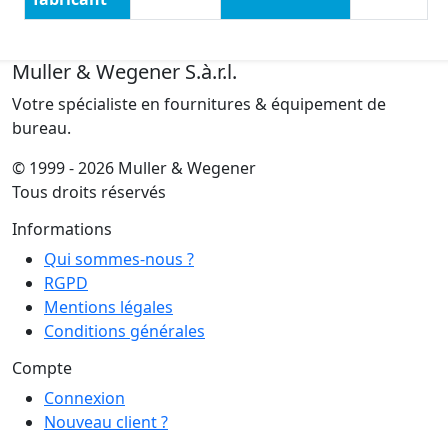
Muller & Wegener S.à.r.l.
Votre spécialiste en fournitures & équipement de
bureau.
© 1999 - 2026 Muller & Wegener
Tous droits réservés
Informations
Qui sommes-nous ?
RGPD
Mentions légales
Conditions générales
Compte
Connexion
Nouveau client ?