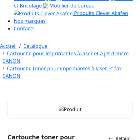
et Bricolage
Mobilier de bureau
Produits Clever Akafen
Nos marques
Contacts
Accueil
Catalogue
Cartouche pour imprimantes à laser et à jet d'encre
CANON
Cartouche toner pour imprimantes à laser et fax
CANON
Cartouche toner pour
Retour