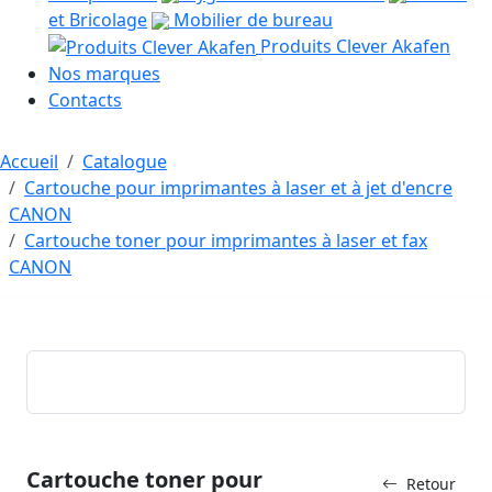
et Bricolage
Mobilier de bureau
Produits Clever Akafen
Nos marques
Contacts
Accueil
Catalogue
Cartouche pour imprimantes à laser et à jet d'encre
CANON
Cartouche toner pour imprimantes à laser et fax
CANON
Cartouche toner pour
Retour