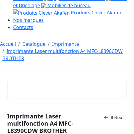
et Bricolage
Mobilier de bureau
Produits Clever Akafen
Nos marques
Contacts
Accueil
Catalogue
Imprimante
Imprimante Laser multifonction A4 MFC-L8390CDW
BROTHER
Imprimante Laser
Retour
multifonction A4 MFC-
L8390CDW BROTHER