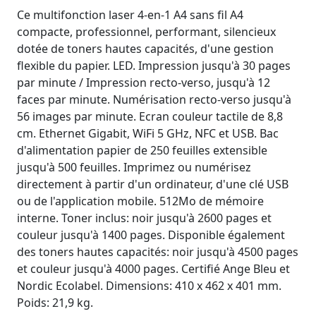
Ce multifonction laser 4-en-1 A4 sans fil A4
compacte, professionnel, performant, silencieux
dotée de toners hautes capacités, d'une gestion
flexible du papier. LED. Impression jusqu'à 30 pages
par minute / Impression recto-verso, jusqu'à 12
faces par minute. Numérisation recto-verso jusqu'à
56 images par minute. Ecran couleur tactile de 8,8
cm. Ethernet Gigabit, WiFi 5 GHz, NFC et USB. Bac
d'alimentation papier de 250 feuilles extensible
jusqu'à 500 feuilles. Imprimez ou numérisez
directement à partir d'un ordinateur, d'une clé USB
ou de l'application mobile. 512Mo de mémoire
interne. Toner inclus: noir jusqu'à 2600 pages et
couleur jusqu'à 1400 pages. Disponible également
des toners hautes capacités: noir jusqu'à 4500 pages
et couleur jusqu'à 4000 pages. Certifié Ange Bleu et
Nordic Ecolabel. Dimensions: 410 x 462 x 401 mm.
Poids: 21,9 kg.