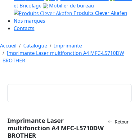
et Bricolage
Mobilier de bureau
Produits Clever Akafen
Nos marques
Contacts
Accueil
Catalogue
Imprimante
Imprimante Laser multifonction A4 MFC-L5710DW
BROTHER
Imprimante Laser
Retour
multifonction A4 MFC-L5710DW
BROTHER