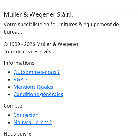
Muller & Wegener S.à.r.l.
Votre spécialiste en fournitures & équipement de
bureau.
© 1999 - 2026 Muller & Wegener
Tous droits réservés
Informations
Qui sommes-nous ?
RGPD
Mentions légales
Conditions générales
Compte
Connexion
Nouveau client ?
Nous suivre