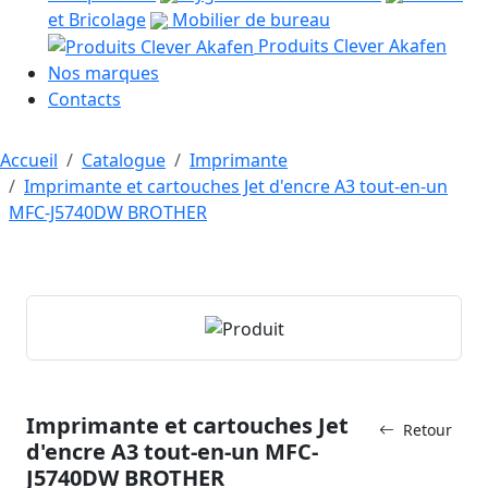
et Bricolage
Mobilier de bureau
Produits Clever Akafen
Nos marques
Contacts
Accueil
Catalogue
Imprimante
Imprimante et cartouches Jet d'encre A3 tout-en-un
MFC-J5740DW BROTHER
Imprimante et cartouches Jet
Retour
d'encre A3 tout-en-un MFC-
J5740DW BROTHER