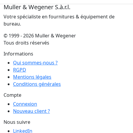
Muller & Wegener S.à.r.l.
Votre spécialiste en fournitures & équipement de
bureau.
© 1999 - 2026 Muller & Wegener
Tous droits réservés
Informations
Qui sommes-nous ?
RGPD
Mentions légales
Conditions générales
Compte
Connexion
Nouveau client ?
Nous suivre
LinkedIn