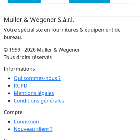
Muller & Wegener S.à.r.l.
Votre spécialiste en fournitures & équipement de
bureau.
© 1999 - 2026 Muller & Wegener
Tous droits réservés
Informations
Qui sommes-nous ?
RGPD
Mentions légales
Conditions générales
Compte
Connexion
Nouveau client ?