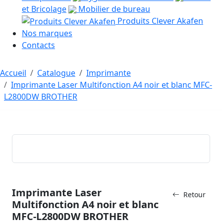
et Bricolage
Mobilier de bureau
Produits Clever Akafen
Nos marques
Contacts
Accueil
Catalogue
Imprimante
Imprimante Laser Multifonction A4 noir et blanc MFC-
L2800DW BROTHER
Imprimante Laser
Retour
Multifonction A4 noir et blanc
MFC-L2800DW BROTHER