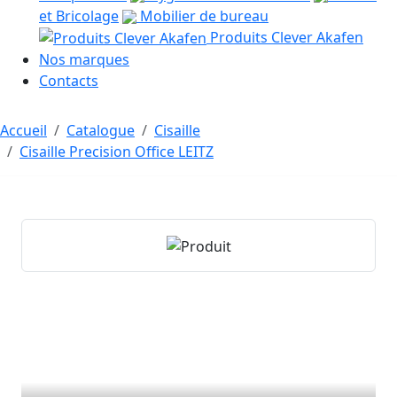
et Bricolage
Mobilier de bureau
Produits Clever Akafen
Nos marques
Contacts
Accueil
Catalogue
Cisaille
Cisaille Precision Office LEITZ