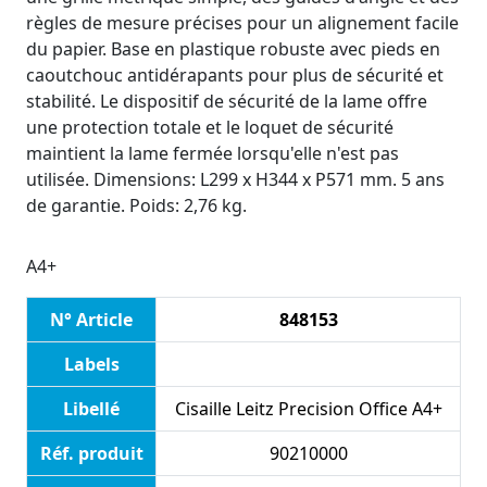
règles de mesure précises pour un alignement facile
du papier. Base en plastique robuste avec pieds en
caoutchouc antidérapants pour plus de sécurité et
stabilité. Le dispositif de sécurité de la lame offre
une protection totale et le loquet de sécurité
maintient la lame fermée lorsqu'elle n'est pas
utilisée. Dimensions: L299 x H344 x P571 mm. 5 ans
de garantie. Poids: 2,76 kg.
A4+
N° Article
848153
Labels
Libellé
Cisaille Leitz Precision Office A4+
Réf. produit
90210000