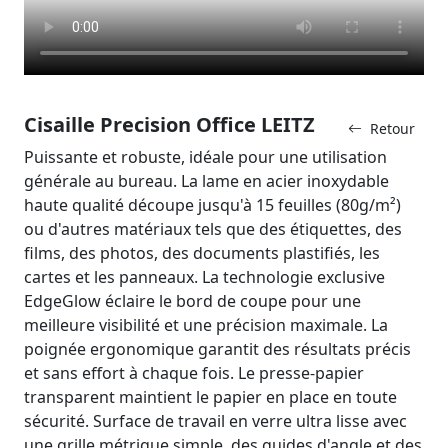
Cisaille Precision Office LEITZ
Retour
Puissante et robuste, idéale pour une utilisation
générale au bureau. La lame en acier inoxydable
haute qualité découpe jusqu'à 15 feuilles (80g/m²)
ou d'autres matériaux tels que des étiquettes, des
films, des photos, des documents plastifiés, les
cartes et les panneaux. La technologie exclusive
EdgeGlow éclaire le bord de coupe pour une
meilleure visibilité et une précision maximale. La
poignée ergonomique garantit des résultats précis
et sans effort à chaque fois. Le presse-papier
transparent maintient le papier en place en toute
sécurité. Surface de travail en verre ultra lisse avec
une grille métrique simple, des guides d'angle et des