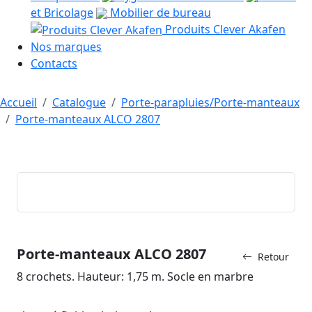
et Bricolage
Mobilier de bureau
Produits Clever Akafen
Nos marques
Contacts
Accueil
Catalogue
Porte-parapluies/Porte-manteaux
Porte-manteaux ALCO 2807
Porte-manteaux ALCO 2807
Retour
8 crochets. Hauteur: 1,75 m. Socle en marbre