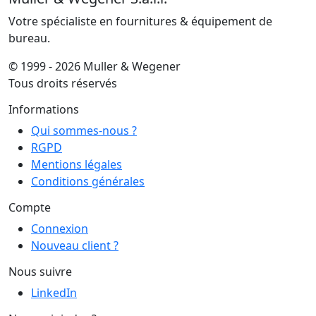
Votre spécialiste en fournitures & équipement de
bureau.
© 1999 - 2026 Muller & Wegener
Tous droits réservés
Informations
Qui sommes-nous ?
RGPD
Mentions légales
Conditions générales
Compte
Connexion
Nouveau client ?
Nous suivre
LinkedIn