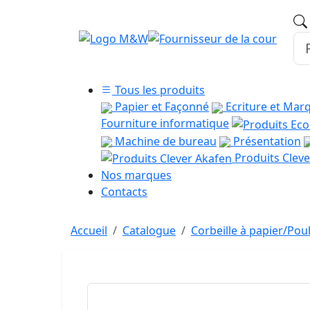
Tous les produits
Papier et Façonné
Ecriture et Mar
Fourniture informatique
Machine de bureau
Présentation
Produits Cleve
Nos marques
Contacts
Accueil
Catalogue
Corbeille à papier/Pou