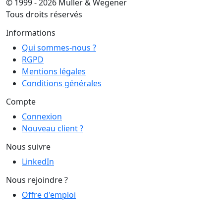
© 1999 - 2026 Muller & Wegener
Tous droits réservés
Informations
Qui sommes-nous ?
RGPD
Mentions légales
Conditions générales
Compte
Connexion
Nouveau client ?
Nous suivre
LinkedIn
Nous rejoindre ?
Offre d'emploi