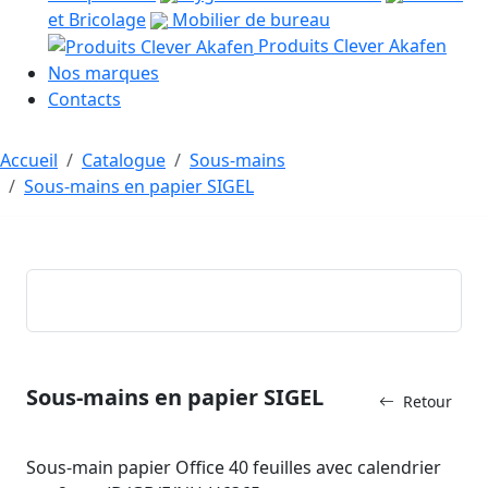
et Bricolage
Mobilier de bureau
Produits Clever Akafen
Nos marques
Contacts
Accueil
Catalogue
Sous-mains
Sous-mains en papier SIGEL
Sous-mains en papier SIGEL
Retour
Sous-main papier Office 40 feuilles avec calendrier