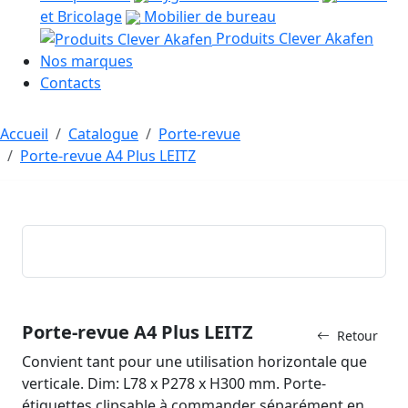
et Bricolage
Mobilier de bureau
Produits Clever Akafen
Nos marques
Contacts
Accueil
Catalogue
Porte-revue
Porte-revue A4 Plus LEITZ
Porte-revue A4 Plus LEITZ
Retour
Convient tant pour une utilisation horizontale que
verticale. Dim: L78 x P278 x H300 mm. Porte-
étiquettes clipsable à commander séparément en