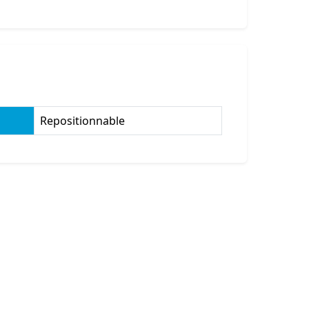
Repositionnable