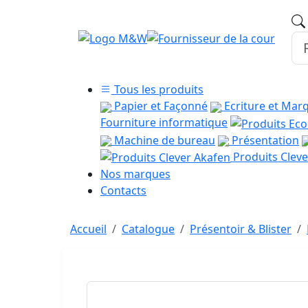
Tous les produits
Papier et Façonné
Ecriture et Mar
Fourniture informatique
Machine de bureau
Présentation
Produits Cleve
Nos marques
Contacts
Accueil
Catalogue
Présentoir & Blister