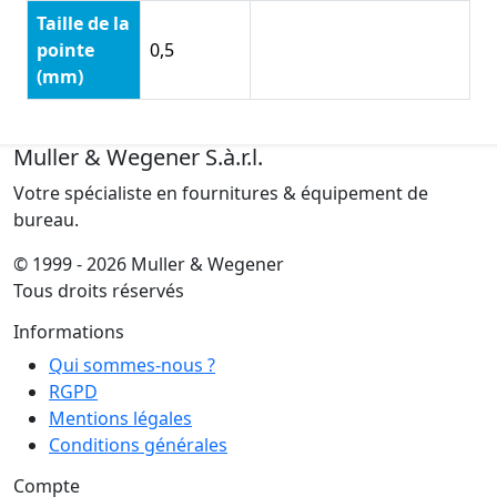
Taille de la
pointe
0,5
(mm)
Muller & Wegener S.à.r.l.
Votre spécialiste en fournitures & équipement de
bureau.
© 1999 - 2026 Muller & Wegener
Tous droits réservés
Informations
Qui sommes-nous ?
RGPD
Mentions légales
Conditions générales
Compte