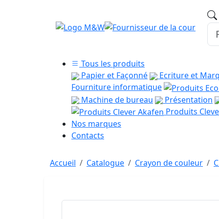
Tous les produits
Papier et Façonné
Ecriture et Mar
Fourniture informatique
Machine de bureau
Présentation
Produits Cleve
Nos marques
Contacts
Accueil
Catalogue
Crayon de couleur
C