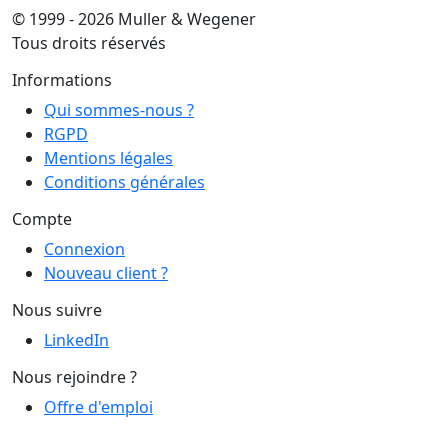
© 1999 - 2026 Muller & Wegener
Tous droits réservés
Informations
Qui sommes-nous ?
RGPD
Mentions légales
Conditions générales
Compte
Connexion
Nouveau client ?
Nous suivre
LinkedIn
Nous rejoindre ?
Offre d'emploi