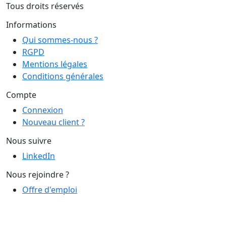
Tous droits réservés
Informations
Qui sommes-nous ?
RGPD
Mentions légales
Conditions générales
Compte
Connexion
Nouveau client ?
Nous suivre
LinkedIn
Nous rejoindre ?
Offre d'emploi