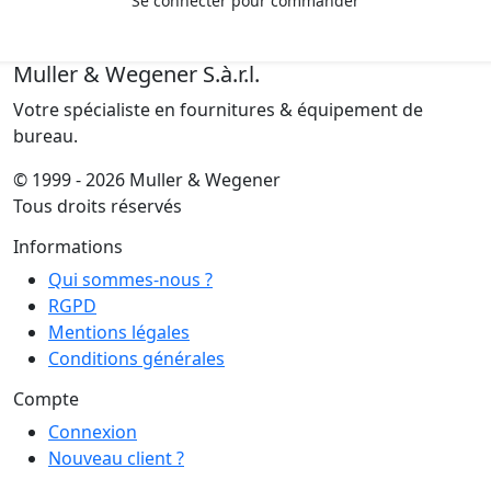
Se connecter pour commander
Muller & Wegener S.à.r.l.
Votre spécialiste en fournitures & équipement de
bureau.
© 1999 - 2026 Muller & Wegener
Tous droits réservés
Informations
Qui sommes-nous ?
RGPD
Mentions légales
Conditions générales
Compte
Connexion
Nouveau client ?