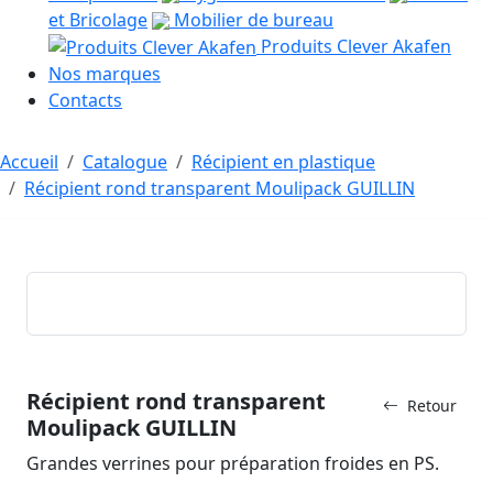
et Bricolage
Mobilier de bureau
Produits Clever Akafen
Nos marques
Contacts
Accueil
Catalogue
Récipient en plastique
Récipient rond transparent Moulipack GUILLIN
Récipient rond transparent
Retour
Moulipack GUILLIN
Grandes verrines pour préparation froides en PS.