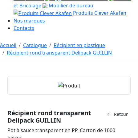
et Bricolage
Mobilier de bureau
Produits Clever Akafen
Nos marques
Contacts
Accueil
Catalogue
Récipient en plastique
Récipient rond transparent Delipack GUILLIN
Récipient rond transparent
Retour
Delipack GUILLIN
Pot à sauce transparent en PP. Carton de 1000
pièces.