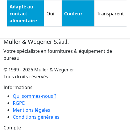
Adapté au
contact
Oui
Couleur
Transparent
alimentaire
Muller & Wegener S.à.r.l.
Votre spécialiste en fournitures & équipement de
bureau.
© 1999 - 2026 Muller & Wegener
Tous droits réservés
Informations
Qui sommes-nous ?
RGPD
Mentions légales
Conditions générales
Compte