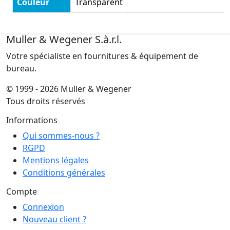
Couleur
Transparent
Muller & Wegener S.à.r.l.
Votre spécialiste en fournitures & équipement de
bureau.
© 1999 - 2026 Muller & Wegener
Tous droits réservés
Informations
Qui sommes-nous ?
RGPD
Mentions légales
Conditions générales
Compte
Connexion
Nouveau client ?