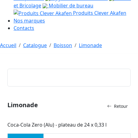
et Bricolage
Mobilier de bureau
Produits Clever Akafen
Nos marques
Contacts
Accueil
Catalogue
Boisson
Limonade
Limonade
Retour
Coca-Cola Zero (Alu) - plateau de 24 x 0,33 l