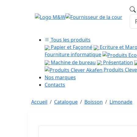
Tous les produits
Papier et Façonné
Ecriture et Mar
Fourniture informatique
Machine de bureau
Présentation
Produits Cleve
Nos marques
Contacts
Accueil
Catalogue
Boisson
Limonade