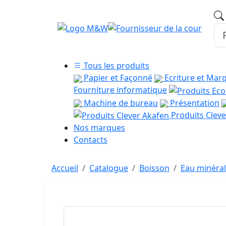
Tous les produits
Papier et Façonné
Ecriture et Mar
Fourniture informatique
Machine de bureau
Présentation
Produits Cleve
Nos marques
Contacts
Accueil
Catalogue
Boisson
Eau minéra