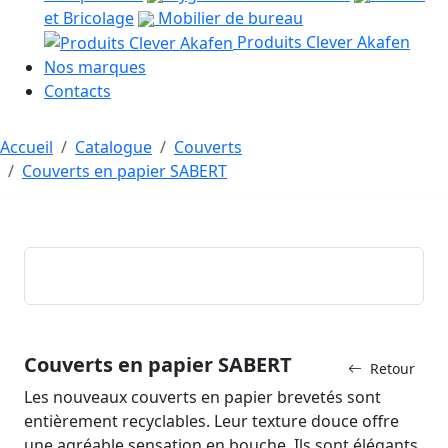
et Bricolage
Mobilier de bureau
Produits Clever Akafen
Nos marques
Contacts
Accueil
Catalogue
Couverts
Couverts en papier SABERT
Couverts en papier SABERT
Retour
Les nouveaux couverts en papier brevetés sont
entièrement recyclables. Leur texture douce offre
une agréable sensation en bouche. Ils sont élégants,