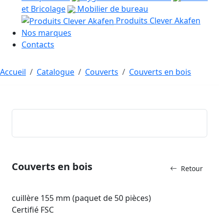
et Bricolage
Mobilier de bureau
Produits Clever Akafen
Nos marques
Contacts
Accueil
Catalogue
Couverts
Couverts en bois
Couverts en bois
Retour
cuillère 155 mm (paquet de 50 pièces)
Certifié FSC