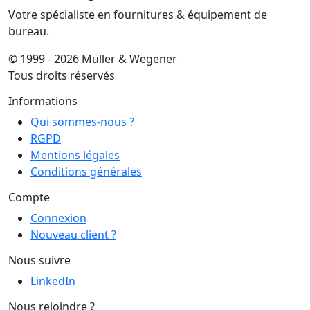
Votre spécialiste en fournitures & équipement de
bureau.
© 1999 - 2026 Muller & Wegener
Tous droits réservés
Informations
Qui sommes-nous ?
RGPD
Mentions légales
Conditions générales
Compte
Connexion
Nouveau client ?
Nous suivre
LinkedIn
Nous rejoindre ?