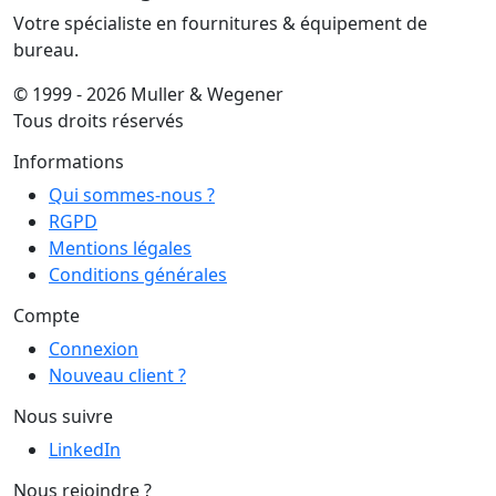
Votre spécialiste en fournitures & équipement de
bureau.
© 1999 - 2026 Muller & Wegener
Tous droits réservés
Informations
Qui sommes-nous ?
RGPD
Mentions légales
Conditions générales
Compte
Connexion
Nouveau client ?
Nous suivre
LinkedIn
Nous rejoindre ?