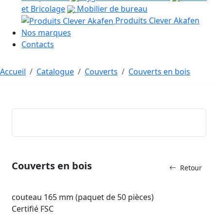
et Bricolage
Mobilier de bureau
Produits Clever Akafen
Nos marques
Contacts
Accueil
Catalogue
Couverts
Couverts en bois
Couverts en bois
Retour
couteau 165 mm (paquet de 50 pièces)
Certifié FSC