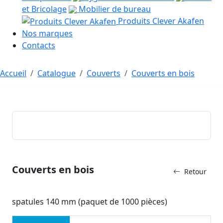
et Bricolage
Mobilier de bureau
Produits Clever Akafen
Nos marques
Contacts
Accueil
Catalogue
Couverts
Couverts en bois
Couverts en bois
Retour
spatules 140 mm (paquet de 1000 pièces)