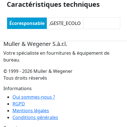
Caractéristiques techniques
Écoresponsable
,GESTE_ECOLO
Muller & Wegener S.à.r.l.
Votre spécialiste en fournitures & équipement de
bureau.
© 1999 - 2026 Muller & Wegener
Tous droits réservés
Informations
Qui sommes-nous ?
RGPD
Mentions légales
Conditions générales