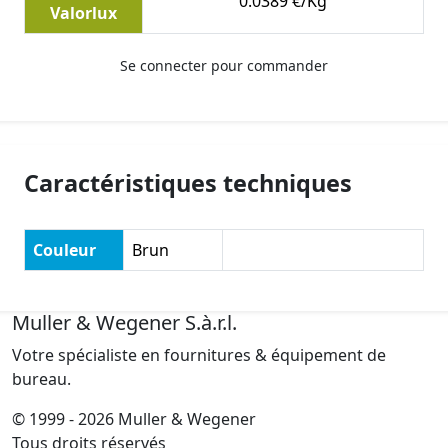
0.0389 €/Kg
Valorlux
Se connecter pour commander
Caractéristiques techniques
Couleur
Brun
Muller & Wegener S.à.r.l.
Votre spécialiste en fournitures & équipement de
bureau.
© 1999 - 2026 Muller & Wegener
Tous droits réservés