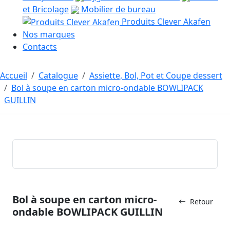
et Bricolage
Mobilier de bureau
Produits Clever Akafen
Nos marques
Contacts
Accueil
Catalogue
Assiette, Bol, Pot et Coupe dessert
Bol à soupe en carton micro-ondable BOWLIPACK
GUILLIN
Bol à soupe en carton micro-
Retour
ondable BOWLIPACK GUILLIN