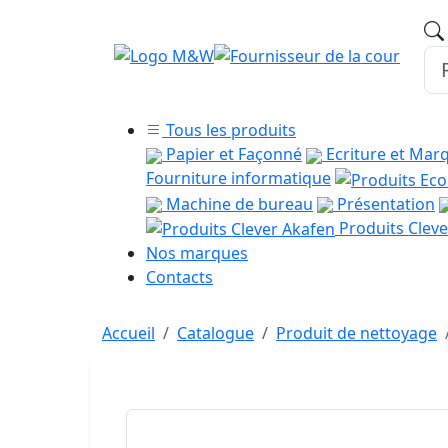
Tous les produits
Papier et Façonné
Ecriture et Mar
Fourniture informatique
Machine de bureau
Présentation
Produits Cleve
Nos marques
Contacts
Accueil
Catalogue
Produit de nettoyage