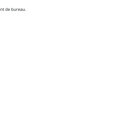
ent de bureau.