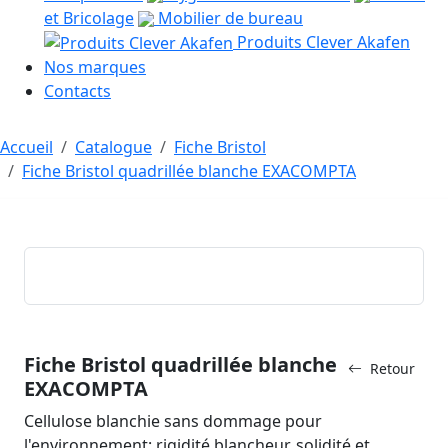
et Bricolage
Mobilier de bureau
Produits Clever Akafen
Nos marques
Contacts
Accueil
Catalogue
Fiche Bristol
Fiche Bristol quadrillée blanche EXACOMPTA
Fiche Bristol quadrillée blanche
Retour
EXACOMPTA
Cellulose blanchie sans dommage pour
l'environnement: rigidité blancheur, solidité et