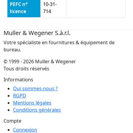
PEFC n°
10-31-
licence
714
Muller & Wegener S.à.r.l.
Votre spécialiste en fournitures & équipement de
bureau.
© 1999 - 2026 Muller & Wegener
Tous droits réservés
Informations
Qui sommes-nous ?
RGPD
Mentions légales
Conditions générales
Compte
Connexion