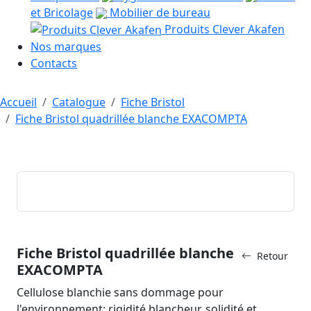
et Bricolage
Mobilier de bureau
Produits Clever Akafen
Nos marques
Contacts
Accueil
Catalogue
Fiche Bristol
Fiche Bristol quadrillée blanche EXACOMPTA
Fiche Bristol quadrillée blanche
Retour
EXACOMPTA
Cellulose blanchie sans dommage pour
l'environnement: rigidité blancheur, solidité et