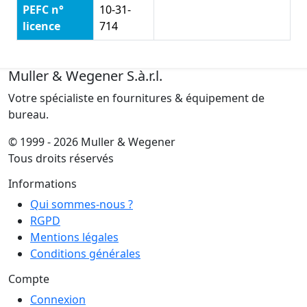
PEFC n°
10-31-
licence
714
Muller & Wegener S.à.r.l.
Votre spécialiste en fournitures & équipement de
bureau.
© 1999 - 2026 Muller & Wegener
Tous droits réservés
Informations
Qui sommes-nous ?
RGPD
Mentions légales
Conditions générales
Compte
Connexion