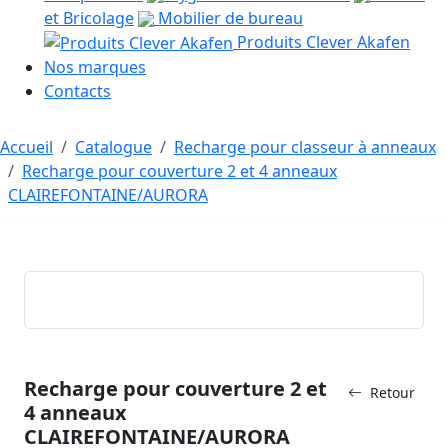
et Bricolage
Mobilier de bureau
Produits Clever Akafen
Nos marques
Contacts
Accueil
Catalogue
Recharge pour classeur à anneaux
Recharge pour couverture 2 et 4 anneaux
CLAIREFONTAINE/AURORA
Recharge pour couverture 2 et
Retour
4 anneaux
CLAIREFONTAINE/AURORA