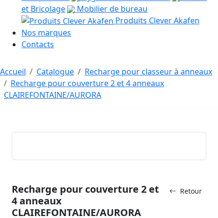
et Bricolage
Mobilier de bureau
Produits Clever Akafen
Nos marques
Contacts
Accueil
Catalogue
Recharge pour classeur à anneaux
Recharge pour couverture 2 et 4 anneaux
CLAIREFONTAINE/AURORA
Recharge pour couverture 2 et
Retour
4 anneaux
CLAIREFONTAINE/AURORA