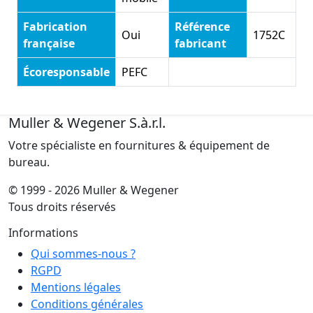
Fabrication
Référence
Oui
1752C
française
fabricant
Écoresponsable
PEFC
Muller & Wegener S.à.r.l.
Votre spécialiste en fournitures & équipement de
bureau.
© 1999 - 2026 Muller & Wegener
Tous droits réservés
Informations
Qui sommes-nous ?
RGPD
Mentions légales
Conditions générales