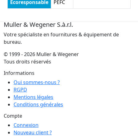
Écoresponsable
PEFC
Muller & Wegener S.à.r.l.
Votre spécialiste en fournitures & équipement de
bureau.
© 1999 - 2026 Muller & Wegener
Tous droits réservés
Informations
Qui sommes-nous ?
RGPD
Mentions légales
Conditions générales
Compte
Connexion
Nouveau client ?