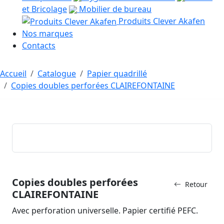
et Bricolage
Mobilier de bureau
Produits Clever Akafen
Nos marques
Contacts
Accueil
Catalogue
Papier quadrillé
Copies doubles perforées CLAIREFONTAINE
Copies doubles perforées
Retour
CLAIREFONTAINE
Avec perforation universelle. Papier certifié PEFC.