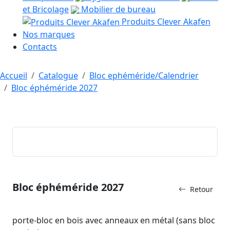
et Bricolage
Mobilier de bureau
Produits Clever Akafen
Nos marques
Contacts
Accueil
Catalogue
Bloc ephéméride/Calendrier
Bloc éphéméride 2027
Bloc éphéméride 2027
Retour
porte-bloc en bois avec anneaux en métal (sans bloc