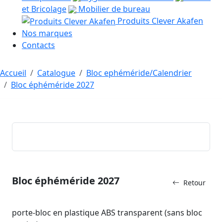
et Bricolage
Mobilier de bureau
Produits Clever Akafen
Nos marques
Contacts
Accueil
Catalogue
Bloc ephéméride/Calendrier
Bloc éphéméride 2027
Bloc éphéméride 2027
Retour
porte-bloc en plastique ABS transparent (sans bloc