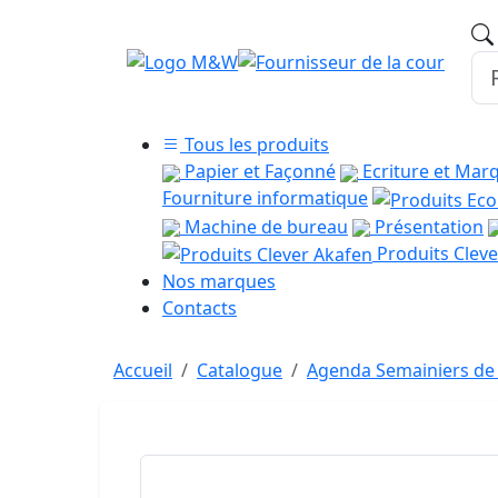
Tous les produits
Papier et Façonné
Ecriture et Mar
Fourniture informatique
Machine de bureau
Présentation
Produits Cleve
Nos marques
Contacts
Accueil
Catalogue
Agenda Semainiers de