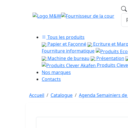
Tous les produits
Papier et Façonné
Ecriture et Mar
Fourniture informatique
Machine de bureau
Présentation
Produits Cleve
Nos marques
Contacts
Accueil
Catalogue
Agenda Semainiers de