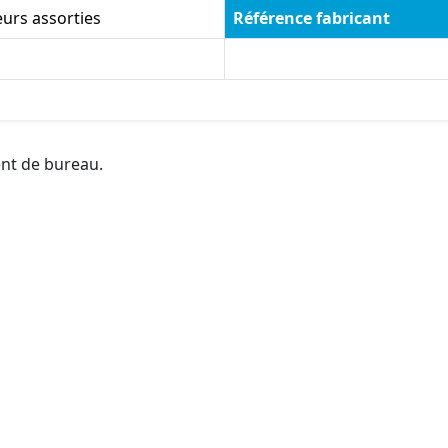
urs assorties
Référence fabricant
ent de bureau.