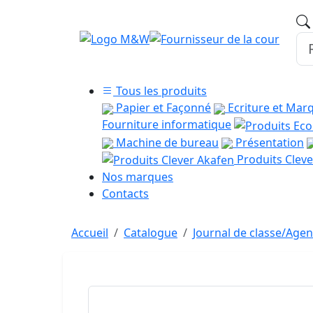
Tous les produits
Papier et Façonné
Ecriture et Mar
Fourniture informatique
Machine de bureau
Présentation
Produits Cleve
Nos marques
Contacts
Accueil
Catalogue
Journal de classe/Age