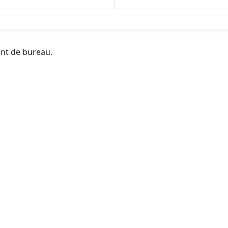
ent de bureau.