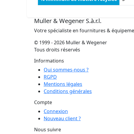
Muller & Wegener S.à.r.l.
Votre spécialiste en fournitures & équipem
© 1999 - 2026 Muller & Wegener
Tous droits réservés
Informations
Qui sommes-nous ?
RGPD
Mentions légales
Conditions générales
Compte
Connexion
Nouveau client ?
Nous suivre