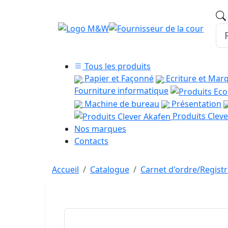
Tous les produits
Papier et Façonné
Ecriture et Mar
Fourniture informatique
Machine de bureau
Présentation
Produits Cleve
Nos marques
Contacts
Accueil
Catalogue
Carnet d'ordre/Regist