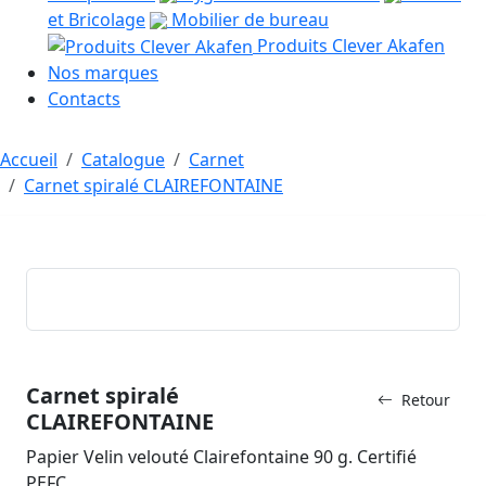
et Bricolage
Mobilier de bureau
Produits Clever Akafen
Nos marques
Contacts
Accueil
Catalogue
Carnet
Carnet spiralé CLAIREFONTAINE
Carnet spiralé
Retour
CLAIREFONTAINE
Papier Velin velouté Clairefontaine 90 g. Certifié
PEFC.