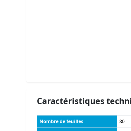
Caractéristiques techn
Nombre de feuilles
80