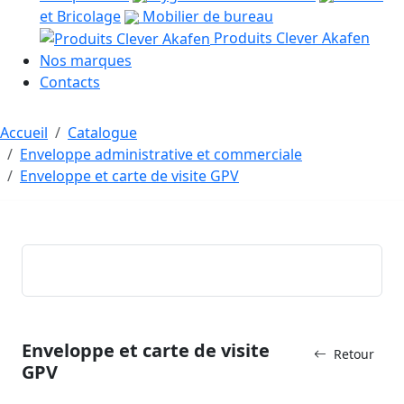
et Bricolage
Mobilier de bureau
Produits Clever Akafen
Nos marques
Contacts
Accueil
Catalogue
Enveloppe administrative et commerciale
Enveloppe et carte de visite GPV
Enveloppe et carte de visite
Retour
GPV