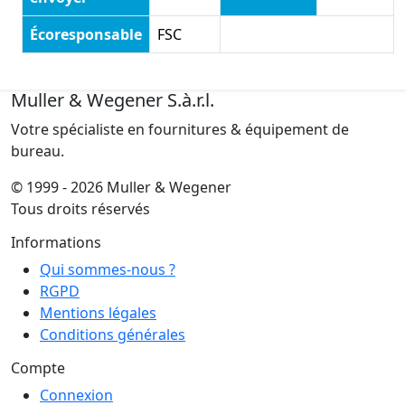
Écoresponsable
FSC
Muller & Wegener S.à.r.l.
Votre spécialiste en fournitures & équipement de
bureau.
© 1999 - 2026 Muller & Wegener
Tous droits réservés
Informations
Qui sommes-nous ?
RGPD
Mentions légales
Conditions générales
Compte
Connexion