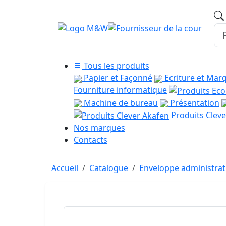
Tous les produits
Papier et Façonné
Ecriture et Mar
Fourniture informatique
Machine de bureau
Présentation
Produits Cleve
Nos marques
Contacts
Accueil
Catalogue
Enveloppe administrat