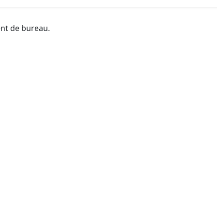
ent de bureau.