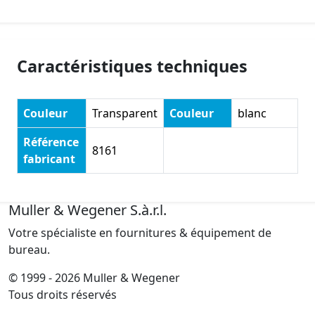
Caractéristiques techniques
Couleur
Transparent
Couleur
blanc
Référence
8161
fabricant
Muller & Wegener S.à.r.l.
Votre spécialiste en fournitures & équipement de
bureau.
© 1999 - 2026 Muller & Wegener
Tous droits réservés