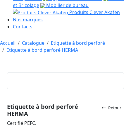
et Bricolage
Mobilier de bureau
Produits Clever Akafen
Nos marques
Contacts
Accueil
Catalogue
Etiquette à bord perforé
Etiquette à bord perforé HERMA
Etiquette à bord perforé
Retour
HERMA
Certifié PEFC.